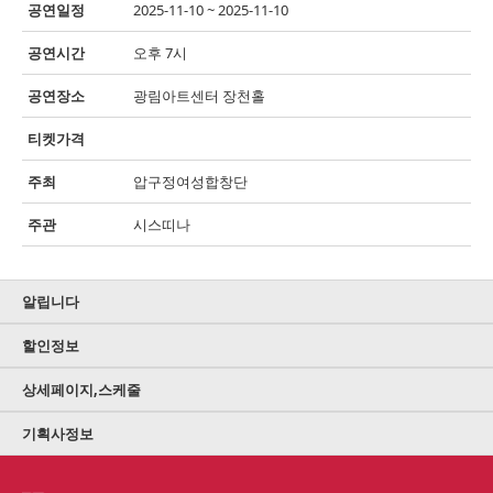
공연일정
2025-11-10 ~ 2025-11-10
공연시간
오후 7시
공연장소
광림아트센터 장천홀
티켓가격
주최
압구정여성합창단
주관
시스띠나
알립니다
할인정보
상세페이지,스케줄
기획사정보