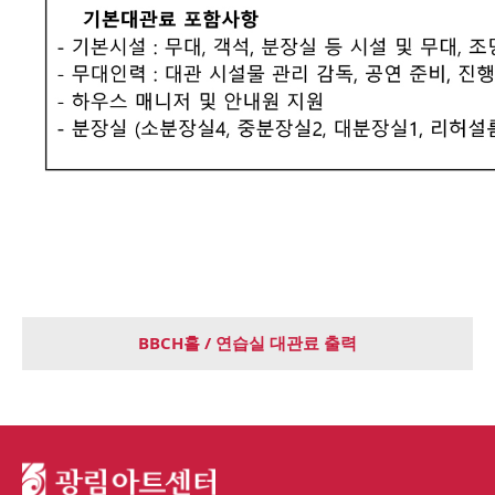
BBCH홀 / 연습실 대관료 출력