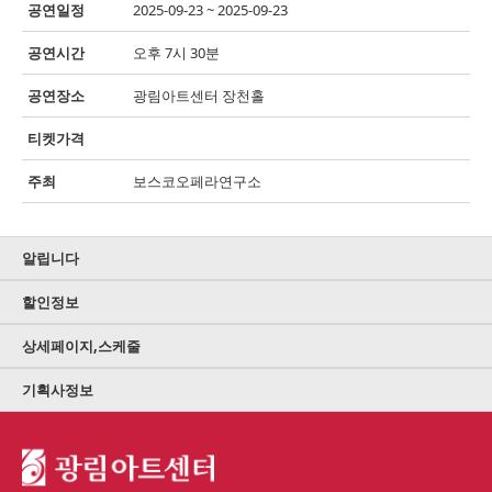
공연일정
2025-09-23 ~ 2025-09-23
공연시간
오후 7시 30분
공연장소
광림아트센터 장천홀
티켓가격
주최
보스코오페라연구소
알립니다
할인정보
상세페이지,스케줄
기획사정보