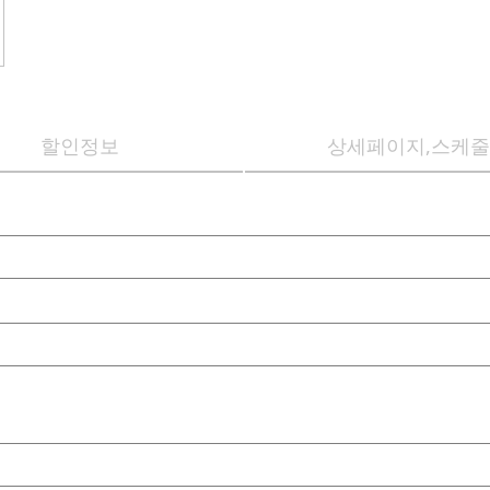
할인정보
상세페이지,스케줄