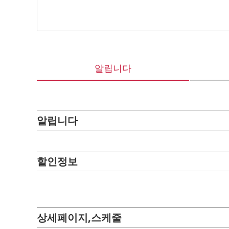
알립니다
알립니다
할인정보
상세페이지,스케줄