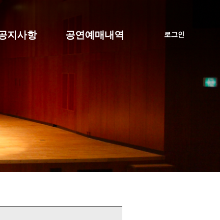
공지사항
공연예매내역
로그인