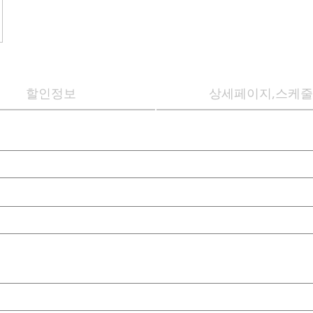
할인정보
상세페이지,스케줄