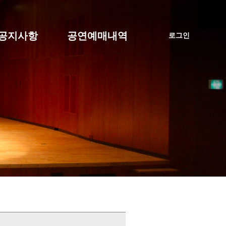
공지사항
공연예매내역
로그인