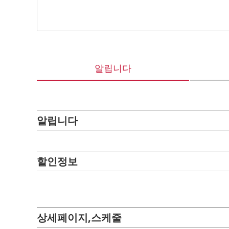
알립니다
알립니다
할인정보
상세페이지,스케줄