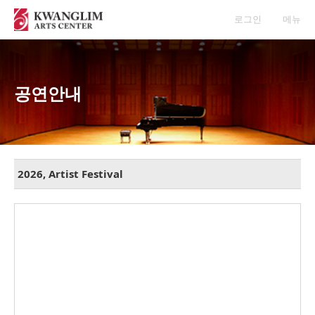
로그인
메뉴
공연안내
2026, Artist Festival