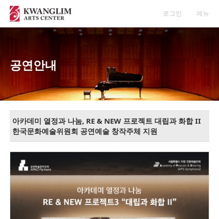
로그인
메뉴
공연안내
아카데미 열정과 나눔, RE & NEW 프로젝트 대립과 화합 II
한국문화예술위원회 공연예술 창작주체 지원